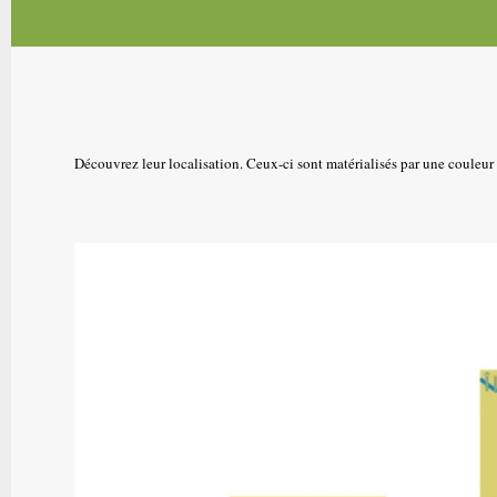
Découvrez leur localisation. Ceux-ci sont matérialisés par une couleur c