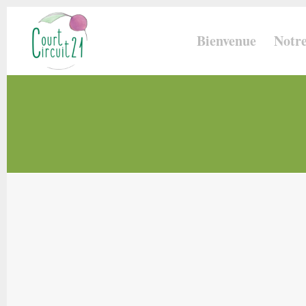
Bienvenue
Notre