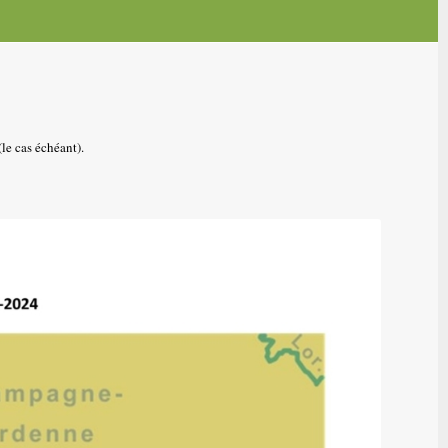
le cas échéant).