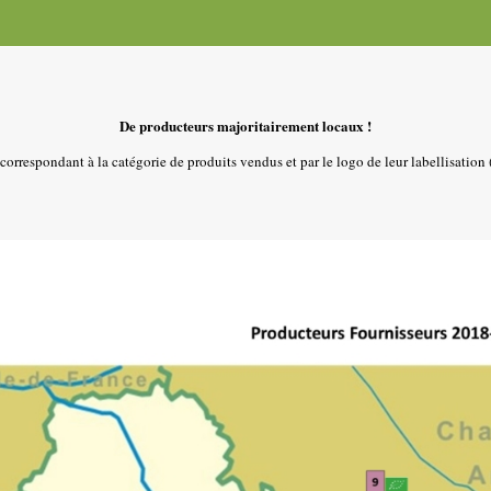
De producteurs majoritairement locaux !
orrespondant à la catégorie de produits vendus et par le logo de leur labellisation (